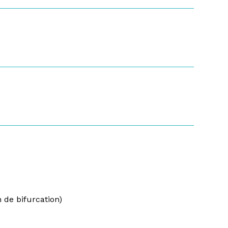
 de bifurcation)