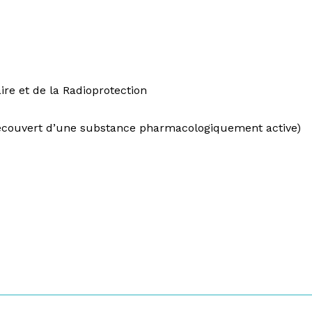
ire et de la Radioprotection
, recouvert d’une substance pharmacologiquement active)