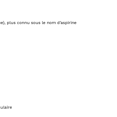
que), plus connu sous le nom d’aspirine
ulaire