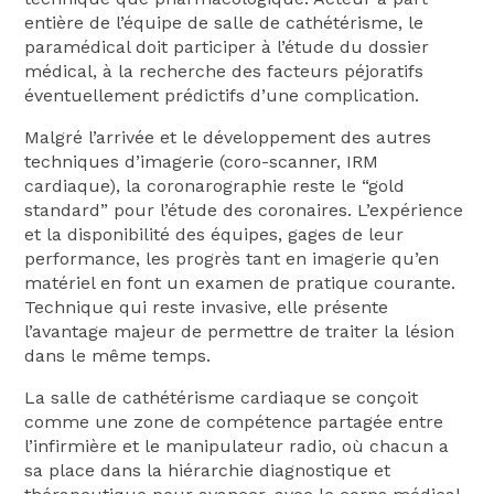
entière de l’équipe de salle de cathétérisme, le
paramédical doit participer à l’étude du dossier
médical, à la recherche des facteurs péjoratifs
éventuellement prédictifs d’une complication.
Malgré l’arrivée et le développement des autres
techniques d’imagerie (coro-scanner, IRM
cardiaque), la coronarographie reste le “gold
standard” pour l’étude des coronaires. L’expérience
et la disponibilité des équipes, gages de leur
performance, les progrès tant en imagerie qu’en
matériel en font un examen de pratique courante.
Technique qui reste invasive, elle présente
l’avantage majeur de permettre de traiter la lésion
dans le même temps.
La salle de cathétérisme cardiaque se conçoit
comme une zone de compétence partagée entre
l’infirmière et le manipulateur radio, où chacun a
sa place dans la hiérarchie diagnostique et