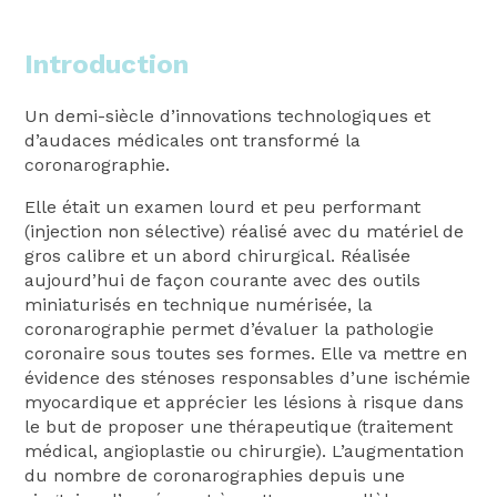
Introduction
Un demi-siècle d’innovations technologiques et
d’audaces médicales ont transformé la
coronarographie.
Elle était un examen lourd et peu performant
(injection non sélective) réalisé avec du matériel de
gros calibre et un abord chirurgical. Réalisée
aujourd’hui de façon courante avec des outils
miniaturisés en technique numérisée, la
coronarographie permet d’évaluer la pathologie
coronaire sous toutes ses formes. Elle va mettre en
évidence des sténoses responsables d’une ischémie
myocardique et apprécier les lésions à risque dans
le but de proposer une thérapeutique (traitement
médical, angioplastie ou chirurgie). L’augmentation
du nombre de coronarographies depuis une