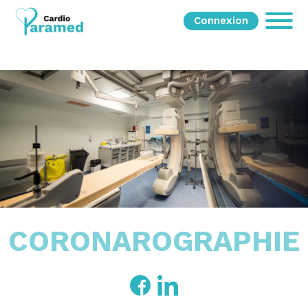
Connexion
CORONAROGRAPHIE