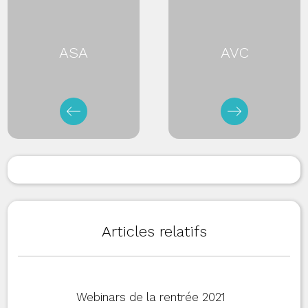
ASA
AVC
Articles relatifs
Webinars de la rentrée 2021