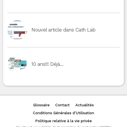
Nouvel article dans Cath Lab
10 ans!!! Déjà…
Glossaire
Contact
Actualités
Conditions Générales d’Utilisation
Politique relative à la vie privée