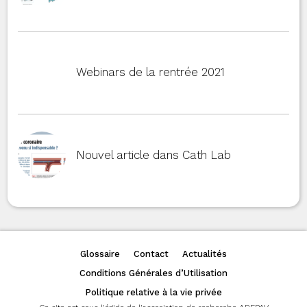
Webinars de la rentrée 2021
Nouvel article dans Cath Lab
Glossaire
Contact
Actualités
Conditions Générales d’Utilisation
Politique relative à la vie privée