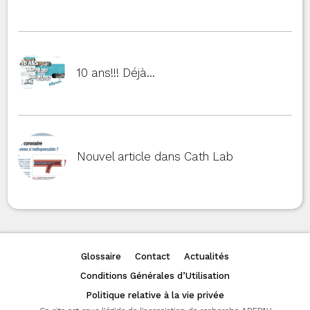
10 ans!!! Déjà…
Nouvel article dans Cath Lab
Glossaire
Contact
Actualités
Conditions Générales d’Utilisation
Politique relative à la vie privée