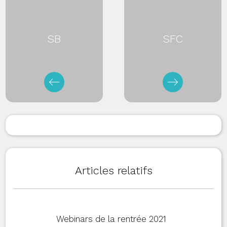
SB
SFC
Articles relatifs
Webinars de la rentrée 2021